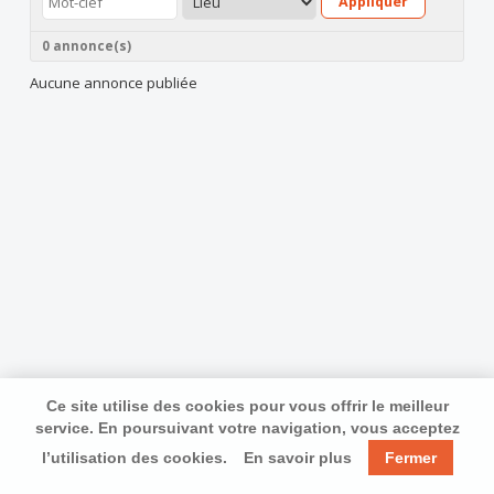
Appliquer
0 annonce(s)
Aucune annonce publiée
Ce site utilise des cookies pour vous offrir le meilleur
service. En poursuivant votre navigation, vous acceptez
l’utilisation des cookies.
En savoir plus
Fermer