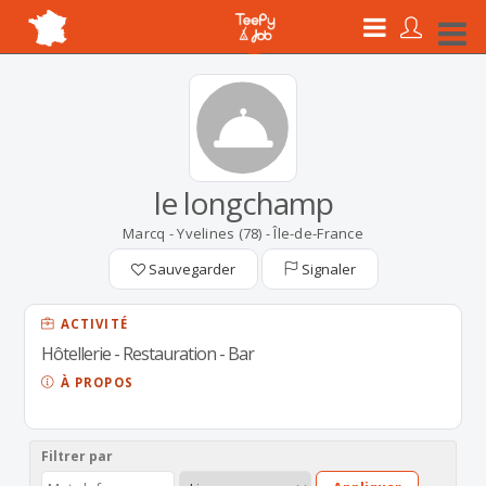
le longchamp
Marcq - Yvelines (78) - Île-de-France
Sauvegarder
Signaler
ACTIVITÉ
Hôtellerie - Restauration - Bar
À PROPOS
Filtrer par