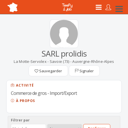
SARL prolidis
La Motte-Servolex - Savoie (73) - Auvergne-Rhône-Alpes
Sauvegarder
Signaler
ACTIVITÉ
Commerce de gros - Import/Export
À PROPOS
Filtrer par