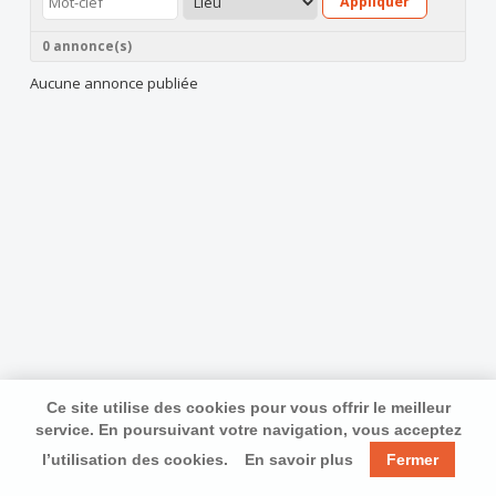
Appliquer
0 annonce(s)
Aucune annonce publiée
Ce site utilise des cookies pour vous offrir le meilleur
service. En poursuivant votre navigation, vous acceptez
l’utilisation des cookies.
En savoir plus
Fermer