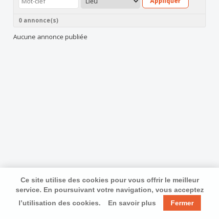
Appliquer
0 annonce(s)
Aucune annonce publiée
Ce site utilise des cookies pour vous offrir le meilleur
service. En poursuivant votre navigation, vous acceptez
l’utilisation des cookies.
En savoir plus
Fermer