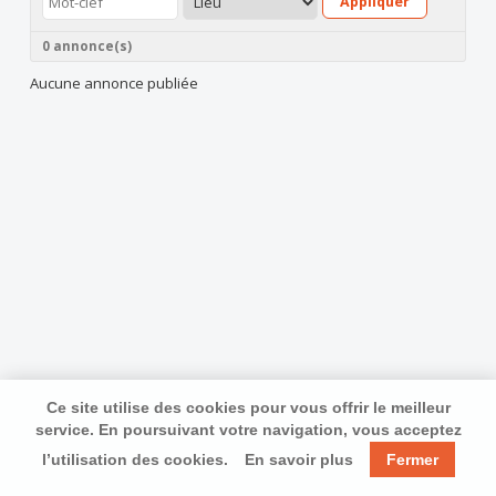
Appliquer
0 annonce(s)
Aucune annonce publiée
Ce site utilise des cookies pour vous offrir le meilleur
service. En poursuivant votre navigation, vous acceptez
l’utilisation des cookies.
En savoir plus
Fermer