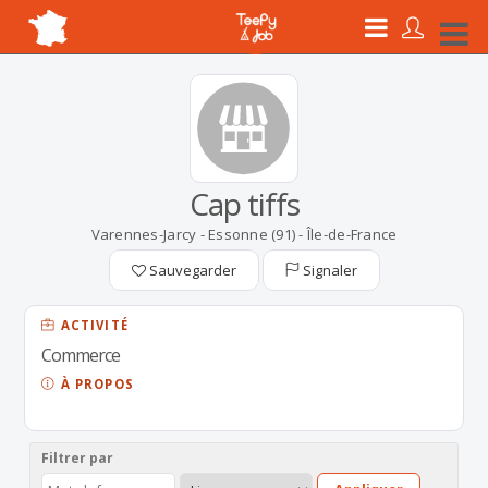
Cap tiffs
Varennes-Jarcy - Essonne (91) - Île-de-France
Sauvegarder
Signaler
ACTIVITÉ
Commerce
À PROPOS
Filtrer par