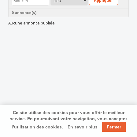
Appliquer
0 annonce(s)
Aucune annonce publiée
Ce site utilise des cookies pour vous offrir le meilleur
service. En poursuivant votre navigation, vous acceptez
l’utilisation des cookies.
En savoir plus
Fermer