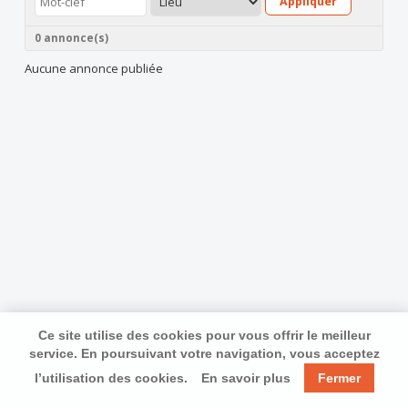
Appliquer
0 annonce(s)
Aucune annonce publiée
Ce site utilise des cookies pour vous offrir le meilleur
service. En poursuivant votre navigation, vous acceptez
l’utilisation des cookies.
En savoir plus
Fermer