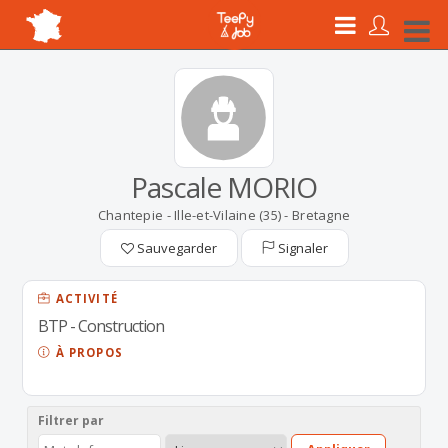
Pascale MORIO
Chantepie - Ille-et-Vilaine (35) - Bretagne
Sauvegarder
Signaler
ACTIVITÉ
BTP - Construction
À PROPOS
Filtrer par