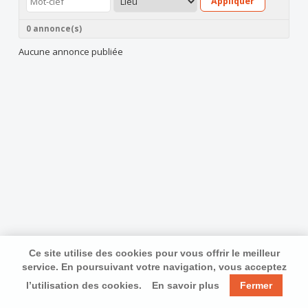
Appliquer
0 annonce(s)
Aucune annonce publiée
Ce site utilise des cookies pour vous offrir le meilleur
service. En poursuivant votre navigation, vous acceptez
l’utilisation des cookies.
En savoir plus
Fermer