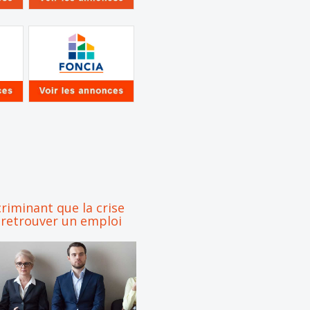
criminant que la crise
 retrouver un emploi