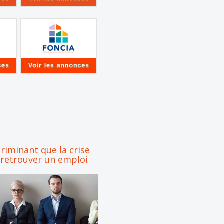
criminant que la crise
 retrouver un emploi