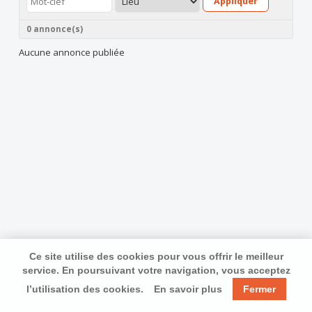
Appliquer
0 annonce(s)
Aucune annonce publiée
Ce site utilise des cookies pour vous offrir le meilleur
service. En poursuivant votre navigation, vous acceptez
l’utilisation des cookies.
En savoir plus
Fermer