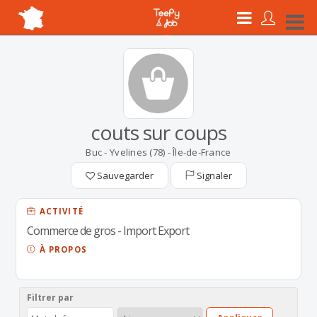
couts sur coups
Buc - Yvelines (78) - Île-de-France
Sauvegarder
Signaler
ACTIVITÉ
Commerce de gros - Import Export
À PROPOS
Filtrer par