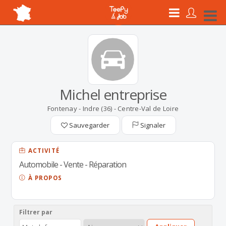
Michel entreprise
Fontenay - Indre (36) - Centre-Val de Loire
Sauvegarder
Signaler
ACTIVITÉ
Automobile - Vente - Réparation
À PROPOS
Filtrer par