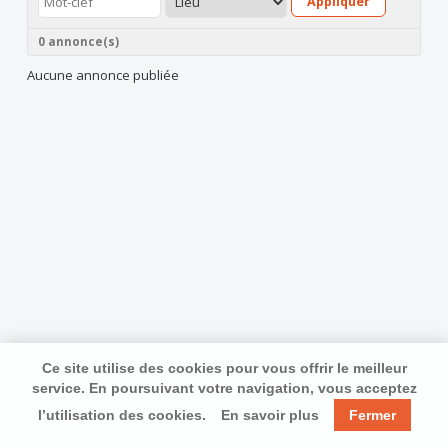
Appliquer
0 annonce(s)
Aucune annonce publiée
Ce site utilise des cookies pour vous offrir le meilleur
service. En poursuivant votre navigation, vous acceptez
l’utilisation des cookies.
En savoir plus
Fermer