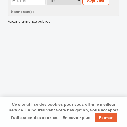
Appliquer
0 annonce(s)
Aucune annonce publiée
Ce site utilise des cookies pour vous offrir le meilleur
service. En poursuivant votre navigation, vous acceptez
l’utilisation des cookies.
En savoir plus
Fermer