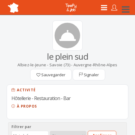
le plein sud
Albiez-le-Jeune - Savoie (73) - Auvergne-Rhône-Alpes
Sauvegarder
Signaler
ACTIVITÉ
Hôtellerie - Restauration - Bar
À PROPOS
Filtrer par