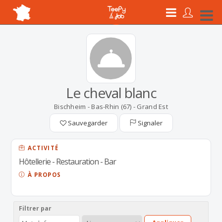
Le cheval blanc
Bischheim - Bas-Rhin (67) - Grand Est
Sauvegarder
Signaler
ACTIVITÉ
Hôtellerie - Restauration - Bar
À PROPOS
Filtrer par