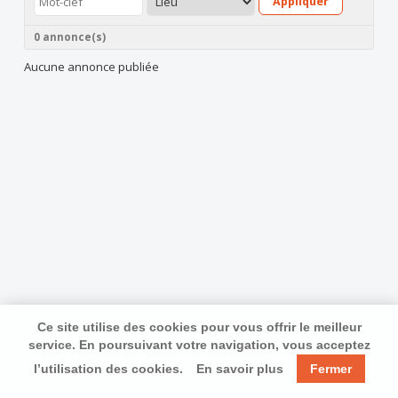
Appliquer
0 annonce(s)
Aucune annonce publiée
Ce site utilise des cookies pour vous offrir le meilleur
service. En poursuivant votre navigation, vous acceptez
l’utilisation des cookies.
En savoir plus
Fermer