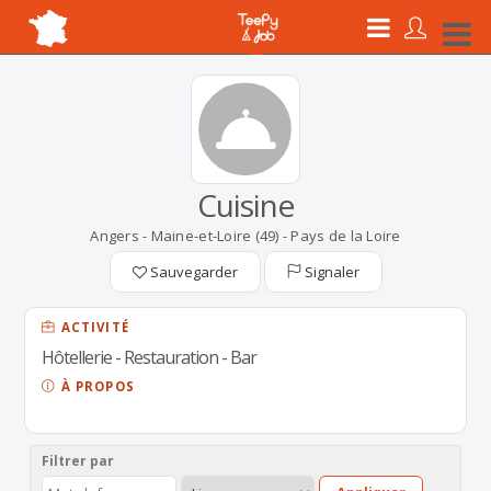
Cuisine
Angers - Maine-et-Loire (49) - Pays de la Loire
Sauvegarder
Signaler
ACTIVITÉ
Hôtellerie - Restauration - Bar
À PROPOS
Filtrer par