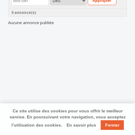
Appliquer
0 annonce(s)
Aucune annonce publiée
Ce site utilise des cookies pour vous offrir le meilleur
service. En poursuivant votre navigation, vous acceptez
l’utilisation des cookies.
En savoir plus
Fermer