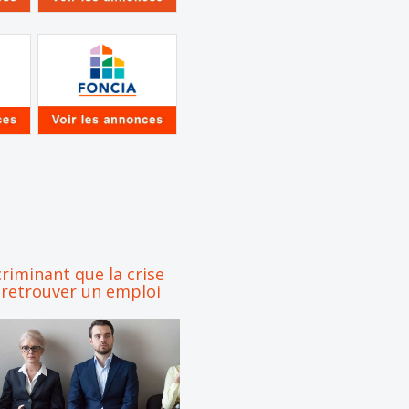
criminant que la crise
 retrouver un emploi