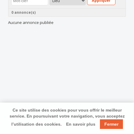
Appliquer
0 annonce(s)
Aucune annonce publiée
Ce site utilise des cookies pour vous offrir le meilleur
service. En poursuivant votre navigation, vous acceptez
l’utilisation des cookies.
En savoir plus
Fermer