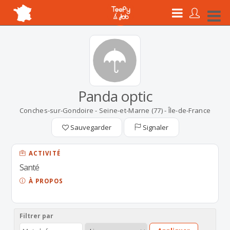
Panda optic
Conches-sur-Gondoire - Seine-et-Marne (77) - Île-de-France
Sauvegarder
Signaler
ACTIVITÉ
Santé
À PROPOS
Filtrer par