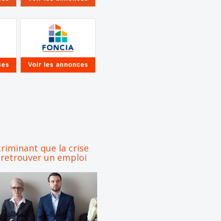
criminant que la crise
 retrouver un emploi