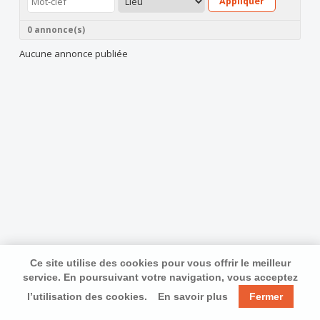
Appliquer
0 annonce(s)
Aucune annonce publiée
Ce site utilise des cookies pour vous offrir le meilleur
service. En poursuivant votre navigation, vous acceptez
l’utilisation des cookies.
En savoir plus
Fermer