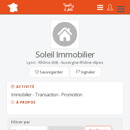
Soleil Immobilier
Lyon - Rhône (69) - Auvergne-Rhône-Alpes
Sauvegarder
Signaler
ACTIVITÉ
Immobilier - Transaction - Promotion
À PROPOS
Filtrer par