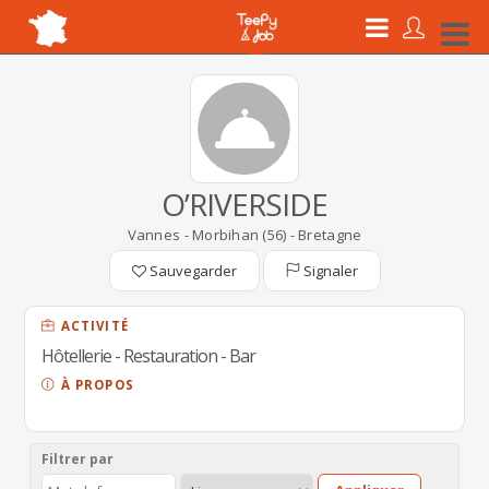
O’RIVERSIDE
Vannes - Morbihan (56) - Bretagne
Sauvegarder
Signaler
ACTIVITÉ
Hôtellerie - Restauration - Bar
À PROPOS
Filtrer par