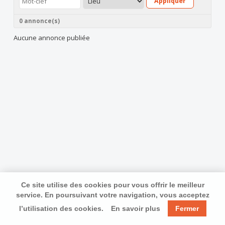
Appliquer
0 annonce(s)
Aucune annonce publiée
Ce site utilise des cookies pour vous offrir le meilleur
service. En poursuivant votre navigation, vous acceptez
l’utilisation des cookies.
En savoir plus
Fermer