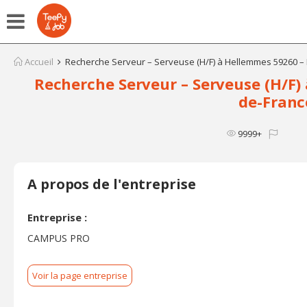
Accueil
Recherche Serveur – Serveuse (H/F) à Hellemmes 59260 –
Recherche Serveur – Serveuse (H/F)
de-Franc
9999+
A propos de l'entreprise
Entreprise :
CAMPUS PRO
Voir la page entreprise