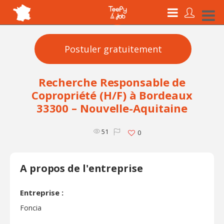
Postuler gratuitement
Recherche Responsable de
Copropriété (H/F) à Bordeaux
33300 – Nouvelle-Aquitaine
51
0
A propos de l'entreprise
Entreprise :
Foncia