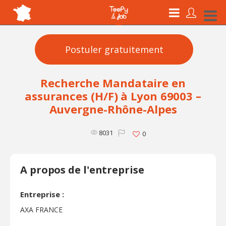
Postuler gratuitement
Recherche Mandataire en
assurances (H/F) à Lyon 69003 –
Auvergne-Rhône-Alpes
8031
0
A propos de l'entreprise
Entreprise :
AXA FRANCE