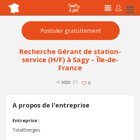
Postuler gratuitement
Recherche Gérant de station-
service (H/F) à Sagy – Île-de-
France
3020
0
A propos de l'entreprise
Entreprise :
TotalEnergies