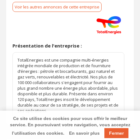
Voir les autres annonces de cette entreprise
Présentation de l'entreprise :
TotalEnergies est une compagnie multi-énergies
intégrée mondiale de production et de fourniture
d’énergies : pétrole et biocarburants, gaz naturel et
gaz verts, renouvelables et électricité. Nos plus de
100 000 collaborateurs s'engagent pour fournir au
plus grand nombre une énergie plus abordable, plus
disponible et plus durable. Présente dans environ
120 pays, TotalEnergies inscrit le développement
durable au cœur de sa stratégie, de ses projets et de
ses opérations.
Ce site utilise des cookies pour vous offrir le meilleur
service. En poursuivant votre navigation, vous acceptez
l’utilisation des cookies.
En savoir plus
Fermer