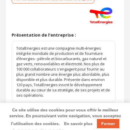
Présentation de l'entreprise :
TotalEnergies est une compagnie multi-énergies
intégrée mondiale de production et de fourniture
d’énergies : pétrole et biocarburants, gaz naturel et
gaz verts, renouvelables et électricité. Nos plus de
100 000 collaborateurs s'engagent pour fournir au
plus grand nombre une énergie plus abordable, plus
disponible et plus durable. Présente dans environ
120 pays, TotalEnergies inscrit le développement
durable au cœur de sa stratégie, de ses projets et de
ses opérations.
Ce site utilise des cookies pour vous offrir le meilleur
service. En poursuivant votre navigation, vous acceptez
l’utilisation des cookies.
En savoir plus
Fermer