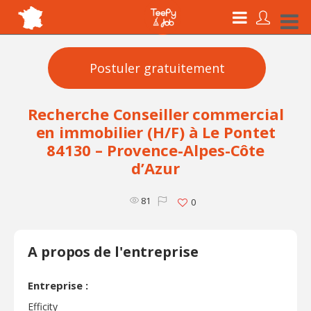
Postuler gratuitement
Recherche Conseiller commercial
en immobilier (H/F) à Le Pontet
84130 – Provence-Alpes-Côte
d’Azur
81
0
A propos de l'entreprise
Entreprise :
Efficity