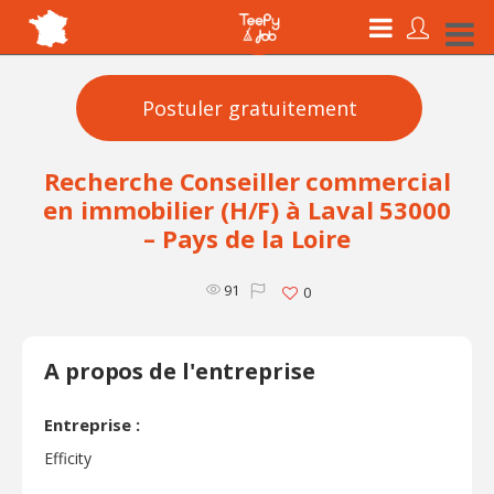
Postuler gratuitement
Recherche Conseiller commercial
en immobilier (H/F) à Laval 53000
– Pays de la Loire
91
0
A propos de l'entreprise
Entreprise :
Efficity