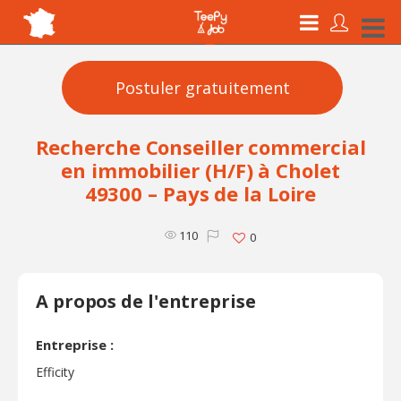
Postuler gratuitement
Recherche Conseiller commercial
en immobilier (H/F) à Cholet
49300 – Pays de la Loire
110
0
A propos de l'entreprise
Entreprise :
Efficity