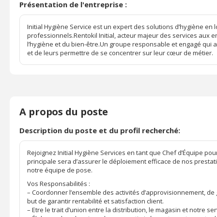
Présentation de l'entreprise :
Initial Hygiène Service est un expert des solutions d’hygiène en
professionnels.Rentokil Initial, acteur majeur des services aux 
l’hygiène et du bien-être.Un groupe responsable et engagé qui amb
et de leurs permettre de se concentrer sur leur cœur de métier.
A propos du poste
Description du poste et du profil recherché:
Rejoignez Initial Hygiène Services en tant que Chef d’Équipe pou
principale sera d’assurer le déploiement efficace de nos prestati
notre équipe de pose.
Vos Responsabilités :
– Coordonner l’ensemble des activités d’approvisionnement, de g
but de garantir rentabilité et satisfaction client.
– Etre le trait d’union entre la distribution, le magasin et notre ser