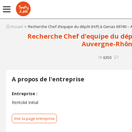
Accueil
Recherche Chef d’equipe du dépôt (H/F) à Genas 69740 –
Recherche Chef d’equipe du dép
Auvergne-Rhôn
6350
A propos de l'entreprise
Entreprise :
Rentokil Initial
Voir la page entreprise