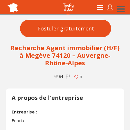
Postuler gratuitement
Recherche Agent immobilier (H/F)
à Megève 74120 – Auvergne-
Rhône-Alpes
64
0
A propos de l'entreprise
Entreprise :
Foncia