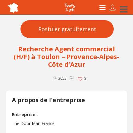
Postuler gratuitement
Recherche Agent commercial
(H/F) à Toulon – Provence-Alpes-
Côte d’Azur
3653
0
A propos de l'entreprise
Entreprise :
The Door Man France