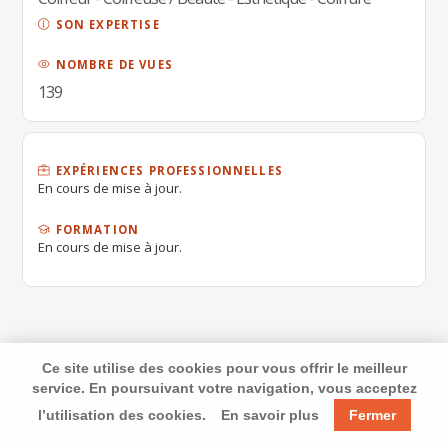
SON EXPERTISE
NOMBRE DE VUES
139
EXPÉRIENCES PROFESSIONNELLES
En cours de mise à jour.
FORMATION
En cours de mise à jour.
Ce site utilise des cookies pour vous offrir le meilleur
service. En poursuivant votre navigation, vous acceptez
l’utilisation des cookies.
En savoir plus
Fermer