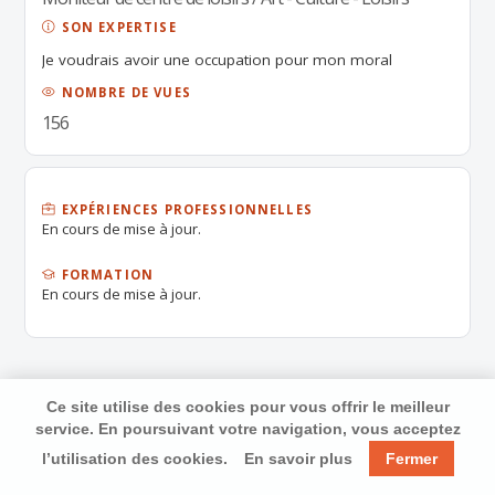
SON EXPERTISE
Je voudrais avoir une occupation pour mon moral
NOMBRE DE VUES
156
EXPÉRIENCES PROFESSIONNELLES
En cours de mise à jour.
FORMATION
En cours de mise à jour.
Ce site utilise des cookies pour vous offrir le meilleur
service. En poursuivant votre navigation, vous acceptez
l’utilisation des cookies.
En savoir plus
Fermer