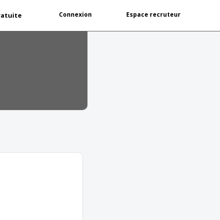
Connexion
Espace recruteur
ratuite