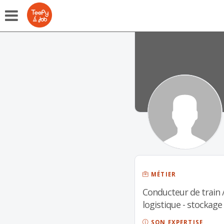
MÉTIER
Conducteur de train 
logistique - stockage
SON EXPERTISE