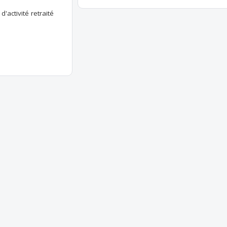
'activité retraité