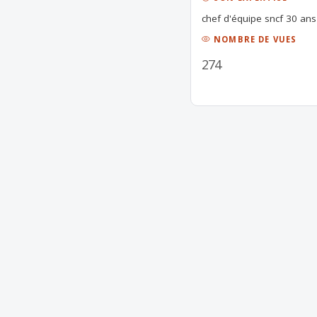
chef d'équipe sncf 30 ans d
NOMBRE DE VUES
274