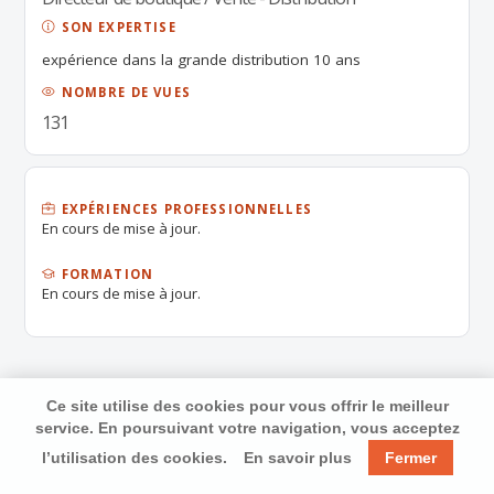
SON EXPERTISE
expérience dans la grande distribution 10 ans
NOMBRE DE VUES
131
EXPÉRIENCES PROFESSIONNELLES
En cours de mise à jour.
FORMATION
En cours de mise à jour.
Ce site utilise des cookies pour vous offrir le meilleur
service. En poursuivant votre navigation, vous acceptez
l’utilisation des cookies.
En savoir plus
Fermer