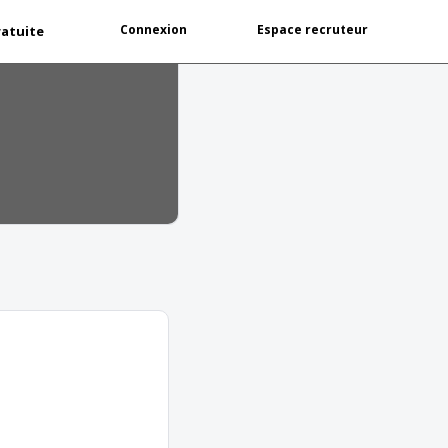
Connexion
Espace recruteur
ratuite