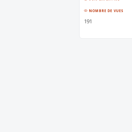
NOMBRE DE VUES
191