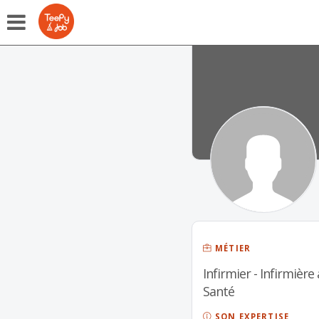
MÉTIER
Infirmier - Infirmière
Santé
SON EXPERTISE