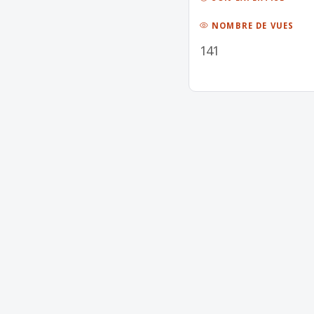
NOMBRE DE VUES
141