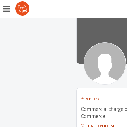
MÉTIER
Commercial chargé d'
Commerce
SON EXPERTISE