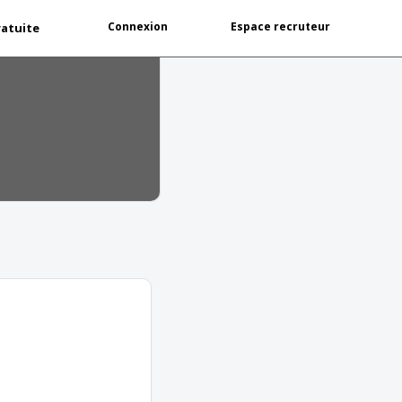
Connexion
Espace recruteur
ratuite