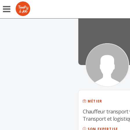
MÉTIER
Chauffeur transport v
Transport et logistiq
SON EXPERTISE