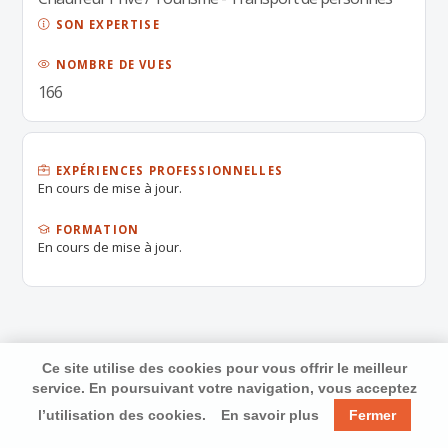
SON EXPERTISE
NOMBRE DE VUES
166
EXPÉRIENCES PROFESSIONNELLES
En cours de mise à jour.
FORMATION
En cours de mise à jour.
Ce site utilise des cookies pour vous offrir le meilleur
service. En poursuivant votre navigation, vous acceptez
l’utilisation des cookies.
En savoir plus
Fermer