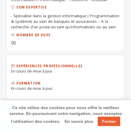
SON EXPERTISE
- Spécialisé dans la gestion informatique ( Programmation
& système) au sein de banques et assurances. - A la
recherche d'un poste en tant qu'informaticien ou au sein
d'une collectivité.
NOMBRE DE VUES
90
EXPÉRIENCES PROFESSIONNELLES
En cours de mise à jour.
FORMATION
En cours de mise à jour.
Ce site utilise des cookies pour vous offrir le meilleur
service. En poursuivant votre navigation, vous acceptez
l’utilisation des cookies.
En savoir plus
Fermer