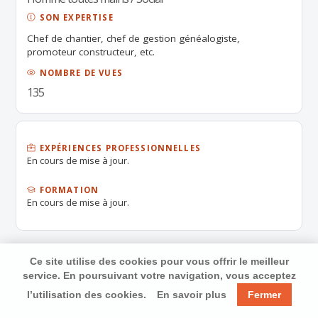
SON EXPERTISE
Chef de chantier, chef de gestion généalogiste,
promoteur constructeur, etc.
NOMBRE DE VUES
135
EXPÉRIENCES PROFESSIONNELLES
En cours de mise à jour.
FORMATION
En cours de mise à jour.
Ce site utilise des cookies pour vous offrir le meilleur
service. En poursuivant votre navigation, vous acceptez
l’utilisation des cookies.
En savoir plus
Fermer