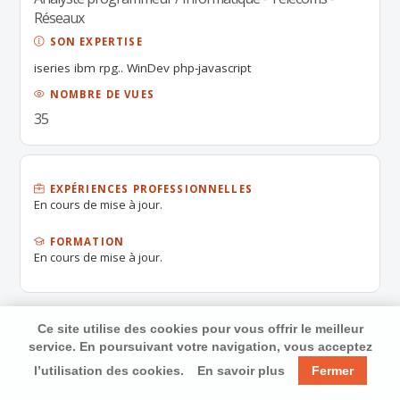
Réseaux
SON EXPERTISE
iseries ibm rpg.. WinDev php-javascript
NOMBRE DE VUES
35
EXPÉRIENCES PROFESSIONNELLES
En cours de mise à jour.
FORMATION
En cours de mise à jour.
Ce site utilise des cookies pour vous offrir le meilleur
service. En poursuivant votre navigation, vous acceptez
l’utilisation des cookies.
En savoir plus
Fermer