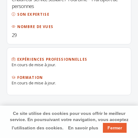
personnes
SON EXPERTISE
NOMBRE DE VUES
29
EXPÉRIENCES PROFESSIONNELLES
En cours de mise à jour.
FORMATION
En cours de mise à jour.
Ce site utilise des cookies pour vous offrir le meilleur
service. En poursuivant votre navigation, vous acceptez
l’utilisation des cookies.
En savoir plus
Fermer