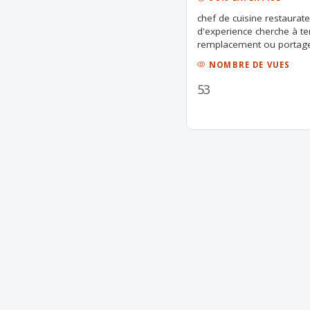
chef de cuisine restaurat
d'experience cherche à te
remplacement ou portag
NOMBRE DE VUES
53