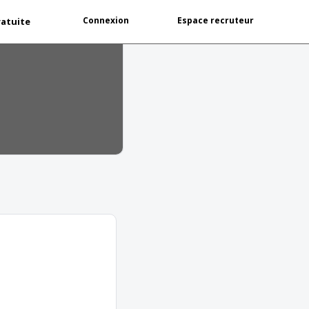
Connexion
Espace recruteur
ratuite