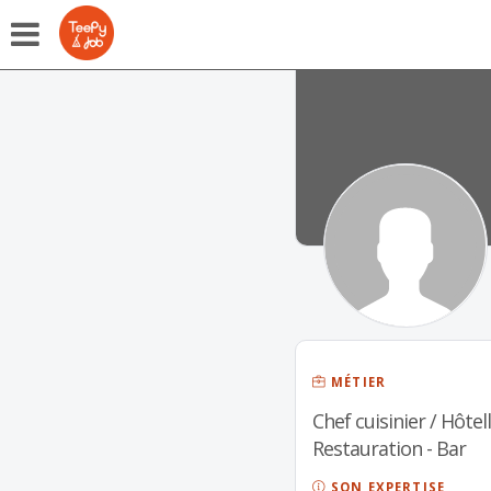
MÉTIER
Chef cuisinier / Hôtell
Restauration - Bar
SON EXPERTISE