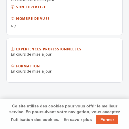
SON EXPERTISE
NOMBRE DE VUES
52
EXPÉRIENCES PROFESSIONNELLES
En cours de mise à jour.
FORMATION
En cours de mise à jour.
Ce site utilise des cookies pour vous offrir le meilleur
service. En poursuivant votre navigation, vous acceptez
l’utilisation des cookies.
En savoir plus
Fermer