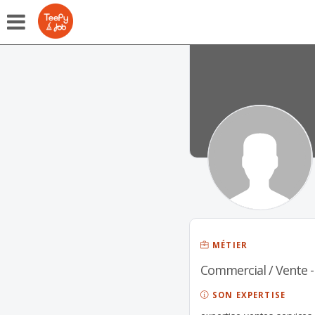
MÉTIER
Commercial / Vente -
SON EXPERTISE