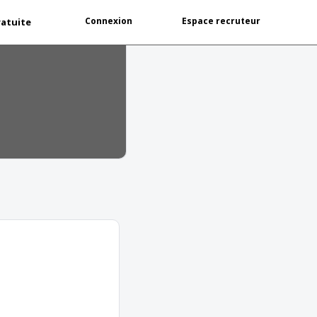
Connexion
Espace recruteur
ratuite