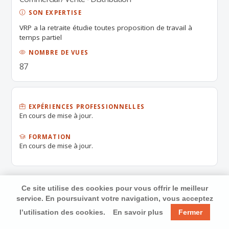
SON EXPERTISE
VRP a la retraite étudie toutes proposition de travail à
temps partiel
NOMBRE DE VUES
87
EXPÉRIENCES PROFESSIONNELLES
En cours de mise à jour.
FORMATION
En cours de mise à jour.
Ce site utilise des cookies pour vous offrir le meilleur
service. En poursuivant votre navigation, vous acceptez
l’utilisation des cookies.
En savoir plus
Fermer