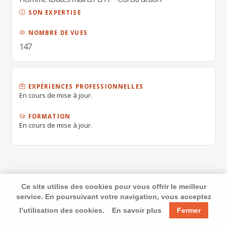
SON EXPERTISE
NOMBRE DE VUES
147
EXPÉRIENCES PROFESSIONNELLES
En cours de mise à jour.
FORMATION
En cours de mise à jour.
Ce site utilise des cookies pour vous offrir le meilleur
service. En poursuivant votre navigation, vous acceptez
l’utilisation des cookies.
En savoir plus
Fermer