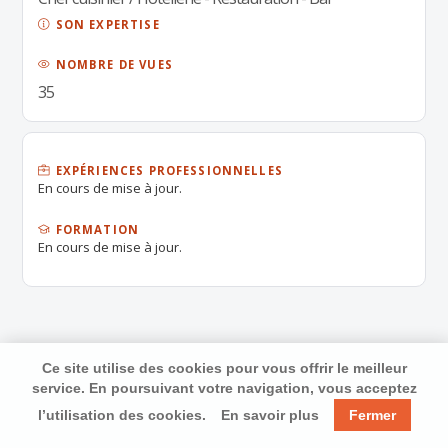
SON EXPERTISE
NOMBRE DE VUES
35
EXPÉRIENCES PROFESSIONNELLES
En cours de mise à jour.
FORMATION
En cours de mise à jour.
Ce site utilise des cookies pour vous offrir le meilleur
service. En poursuivant votre navigation, vous acceptez
l’utilisation des cookies.
En savoir plus
Fermer