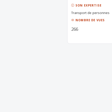
SON EXPERTISE
Transport de personnes
NOMBRE DE VUES
266