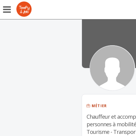
MÉTIER
Chauffeur et accom
personnes à mobilité
Tourisme - Transpor