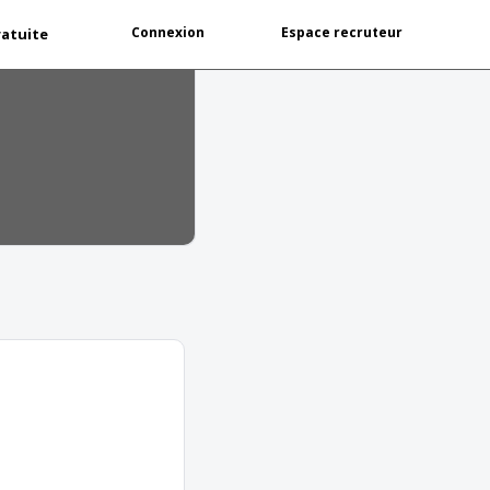
Connexion
Espace recruteur
ratuite