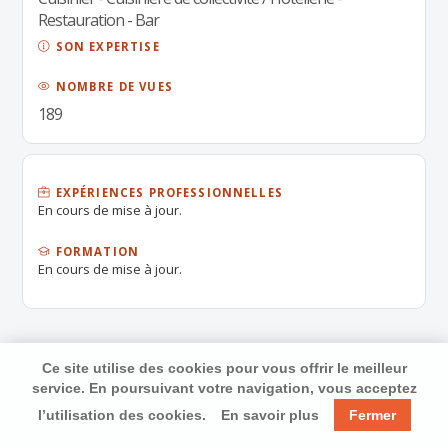
Restauration - Bar
SON EXPERTISE
NOMBRE DE VUES
189
EXPÉRIENCES PROFESSIONNELLES
En cours de mise à jour.
FORMATION
En cours de mise à jour.
Ce site utilise des cookies pour vous offrir le meilleur
service. En poursuivant votre navigation, vous acceptez
l’utilisation des cookies.
En savoir plus
Fermer